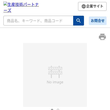
企業サイト
お問合せ