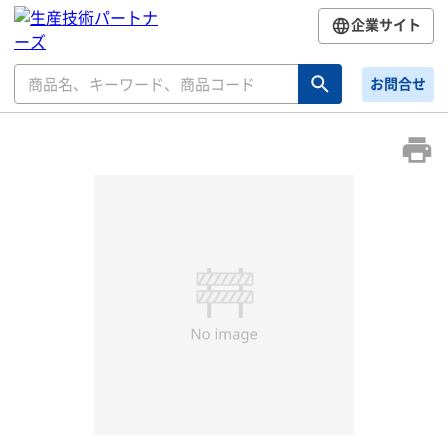
企業サイト
お問合せ