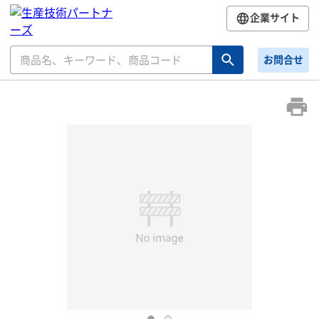
企業サイト
お問合せ