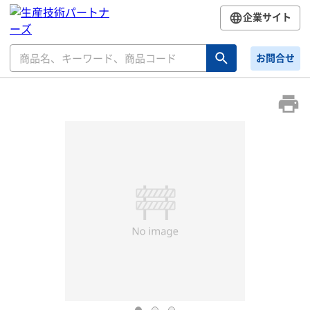
企業サイト
お問合せ