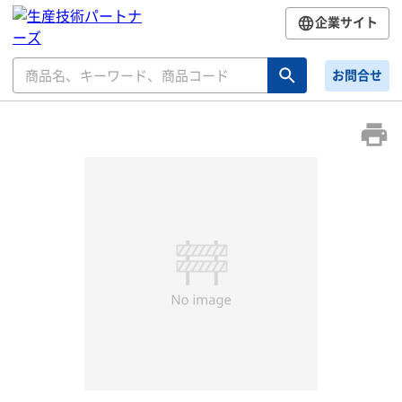
企業サイト
お問合せ