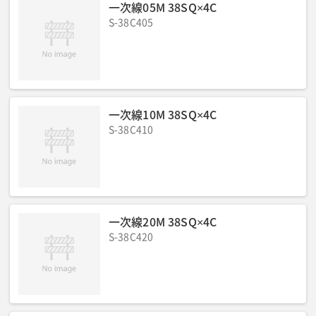
一次線05M 38SQ×4C
S-38C405
一次線10M 38SQ×4C
S-38C410
一次線20M 38SQ×4C
S-38C420