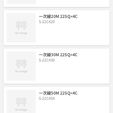
一次線20M 22SQ×4C
S-22C420
一次線30M 22SQ×4C
S-22C430
一次線50M 22SQ×4C
S-22C450