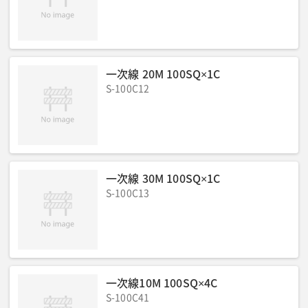
騒音値LWA(dB)
:
ー
一次線 20M 100SQ×1C
S-100C12
一次線 30M 100SQ×1C
S-100C13
一次線10M 100SQ×4C
S-100C41