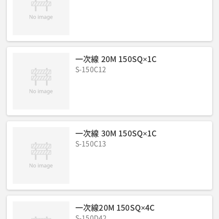
一次線 20M 150SQ×1C
S-150C12
一次線 30M 150SQ×1C
S-150C13
一次線20M 150SQ×4C
S-150D42