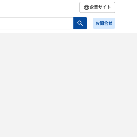
企業サイト
お問合せ