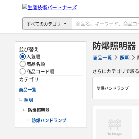
防爆照明器
並び替え
人気順
商品一覧
照明
商品名順
さらにカテゴリで絞
商品コード順
カテゴリ
防爆ハンドランプ
商品一覧
照明
防爆照明器
防爆ハンドランプ